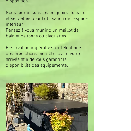
disposition.
Nous fournissons les peignoirs de bains
et serviettes pour l'utilisation de l'espace
intérieur.
Pensez à vous munir d'un maillot de
bain et de tongs ou claquettes.
Réservation impérative par téléphone
des prestations bien-être avant votre
arrivée afin de vous garantir la
disponibilité des équipements.